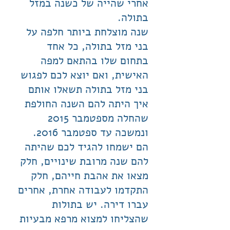
אחרי שהייה של כשנה במזל
בתולה.
שנה מוצלחת ביותר חלפה על
בני מזל בתולה, כל אחד
בתחום שלו בהתאם למפה
האישית, ואם יוצא לכם לפגוש
בני מזל בתולה תשאלו אותם
איך היתה להם השנה החולפת
שהחלה מספטמבר 2015
ונמשכה עד ספטמבר 2016.
הם ישמחו להגיד לכם שהיתה
להם שנה מרובת שינויים, חלק
מצאו את אהבת חייהם, חלק
התקדמו לעבודה אחרת, אחרים
עברו דירה. יש בתולות
שהצליחו למצוא מרפא מבעיות