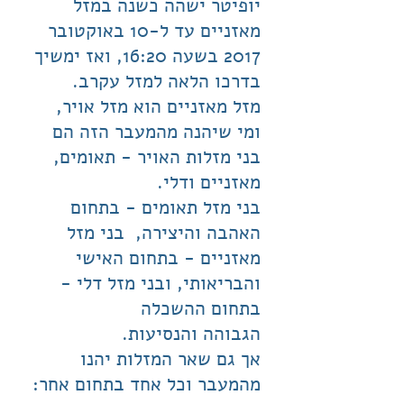
יופיטר ישהה כשנה במזל
מאזניים עד ל-10 באוקטובר
2017 בשעה 16:20, ואז ימשיך
בדרכו הלאה למזל עקרב.
מזל מאזניים הוא מזל אויר,
ומי שיהנה מהמעבר הזה הם
בני מזלות האויר - תאומים,
מאזניים ודלי.
בני מזל תאומים - בתחום
האהבה והיצירה, בני מזל
מאזניים - בתחום האישי
והבריאותי, ובני מזל דלי -
בתחום ההשכלה
הגבוהה והנסיעות.
אך גם שאר המזלות יהנו
מהמעבר וכל אחד בתחום אחר: