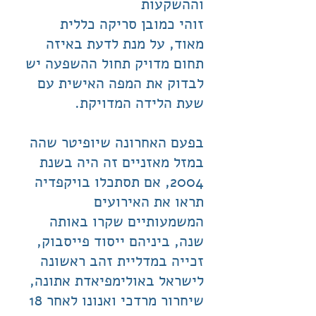
וההשקעות
זוהי כמובן סריקה כללית
מאוד, על מנת לדעת באיזה
תחום מדויק תחול ההשפעה יש
לבדוק את המפה האישית עם
שעת הלידה המדויקת.
בפעם האחרונה שיופיטר שהה
במזל מאזניים זה היה בשנת
2004, אם תסתכלו בויקפדיה
תראו את האירועים
המשמעותיים שקרו באותה
שנה, ביניהם ייסוד פייסבוק,
זכייה במדליית זהב ראשונה
לישראל באולימפיאדת אתונה,
שיחרור מרדכי ואנונו לאחר 18