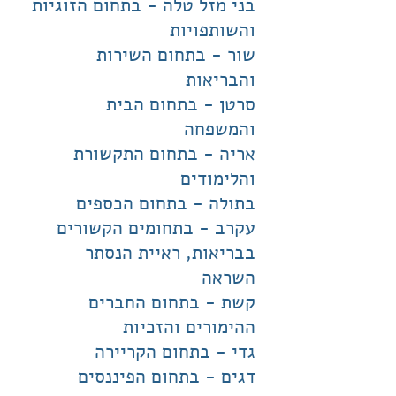
בני מזל טלה - בתחום הזוגיות
והשותפויות
שור - בתחום השירות
והבריאות
סרטן - בתחום הבית
והמשפחה
אריה - בתחום התקשורת
והלימודים
בתולה - בתחום הכספים
עקרב - בתחומים הקשורים
בבריאות, ראיית הנסתר
השראה
קשת - בתחום החברים
ההימורים והזכיות
גדי - בתחום הקריירה
דגים - בתחום הפיננסים