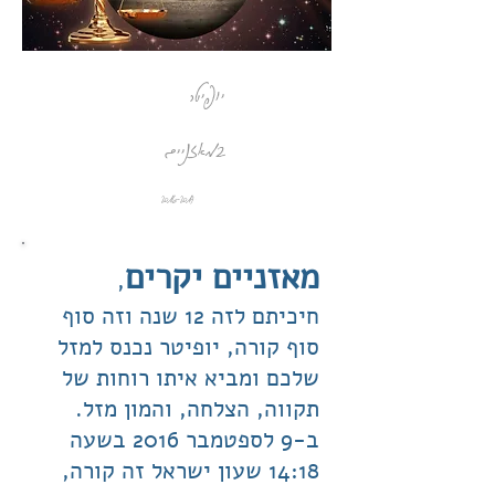
יופיטר
במאזניים
2016-2017
מאזניים יקרים
,
חיכיתם לזה 12 שנה וזה סוף
סוף קורה, יופיטר נכנס למזל
שלכם ומביא איתו רוחות של
תקווה, הצלחה, והמון מזל.
ב-9 לספטמבר 2016 בשעה
14:18 שעון ישראל זה קורה,