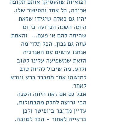
רפואיות שהעסיקו אותם תקופה
ארוכה, כל אחד והסיפור שלו.
יהיו גם כאלה שיגידו שזאת
היתה השנה הגרועה ביותר
שהיתה להם אי פעם... והאמת
שזה גם נכון. הכל תלוי מה
אנחנו עושים עם האנרגיה
הזאת שמשפיעה עלינו לטוב
ולרע. מה שיכול להיות טוב
למישהו אחר מתברר כרע ונורא
לאחר.
אבל גם אם זאת היתה השנה
הכי גרועה לחלק מהבתולות,
עדיין מדובר ביופיטר ולכן
בראייה לאחור - הכל לטובה.