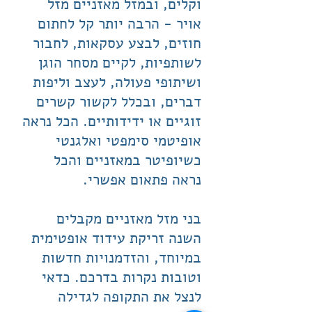
וקלים, ובמזל מאזניים מזל
אויר - הרבה יותר קל לחתום
חוזים, לבצע עסקאות, לחבור
לשותפיות, לקיים מסחר הוגן
ושיתופי פעולה, לעצב וליפות
דברים, ובכלל לקשור קשרים
זוגיים או ידידותיים. הכל נראה
אופיטמי סימפטי ואלגנטי
כשיופיטר במאזניים והכל
נראה פתאום אפשרי.
בני מזל מאזניים מקבלים
השנה זריקת עידוד אופטימית
במיוחד, והזדמנויות חדשות
וטובות נקרות בדרכם. כדאי
לנצל את התקופה לגדילה