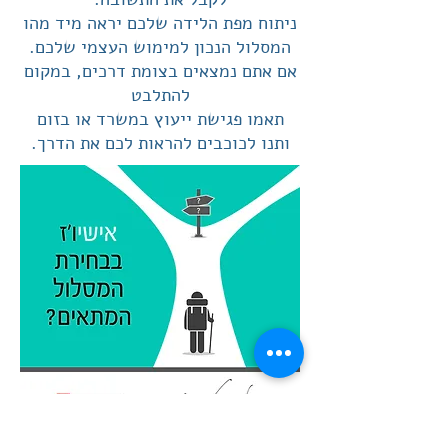
ניתוח מפת הלידה שלכם יראה מיד מהו
המסלול הנכון למימוש העצמי שלכם.
אם אתם נמצאים בצומת דרכים, במקום
להתלבט
תאמו פגישת ייעוץ במשרד או בזום
ותנו לכוכבים להראות לכם את הדרך.