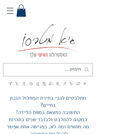
מתלבטים לגבי בחירת המסלול הנכון
בחיים?
התשובה נמצאת במפת הלידה!
במקום להתלבט ולבזבז שנים בתהיות
מה מתאים ומה לא, בפגישה אחת אפשר
לקבל את התשובה.