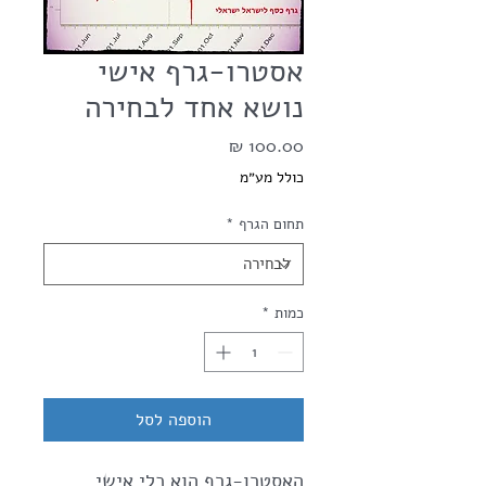
אסטרו-גרף אישי
נושא אחד לבחירה
מחיר
כולל מע״מ
תחום הגרף
*
כמות
*
הוספה לסל
האסטרו-גרף הוא כלי אישי