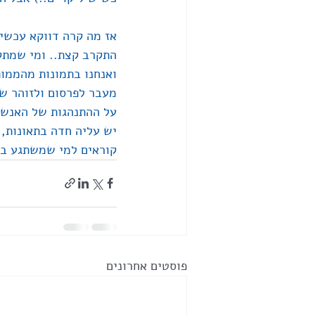
אז מה קרה דווקא עכשי
התקרב קצת.. ומי שמתק
ואנחנו בתמונות מהממות
מעבר לפרסום ולזוהר ש
על ההתנהגות של האנשים
יש עליה חדה בתאונות, 
קוראים למי שמשתגע באנגלית - Lunatic...
פוסטים אחרונים