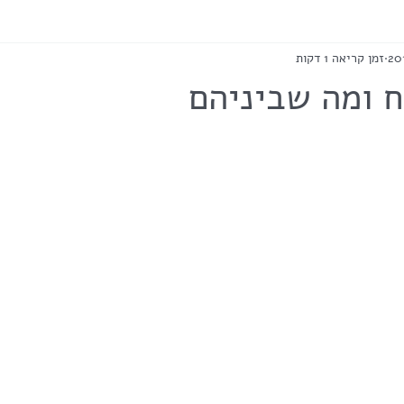
זמן קריאה 1 דקות
 ומה שביניהם