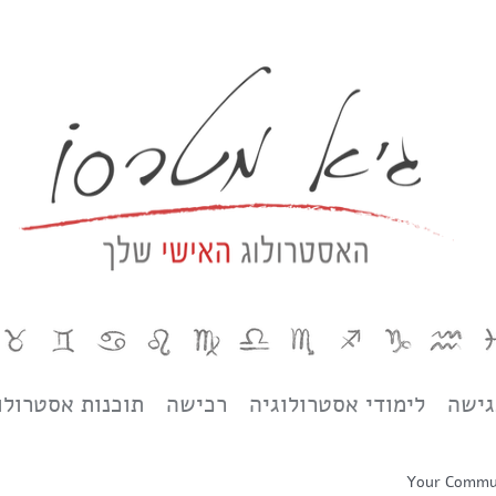
גישה
לימודי אסטרולוגיה
רכישה
תוכנות אסטרולו
Your Commu