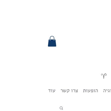
גיה
הופעות
צרו קשר
עוד