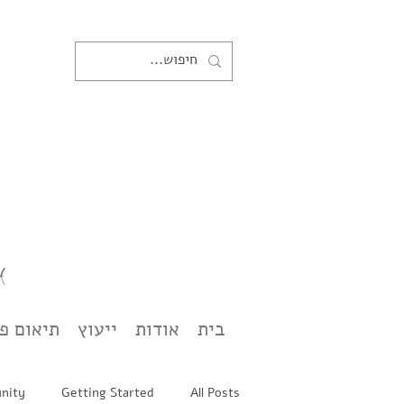
בית
אודות
ייעוץ
תיאום פ
nity
Getting Started
All Posts