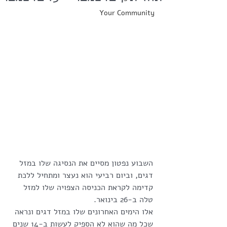
Your Community
השבוע נפטון מסיים את הנסיגה שלו במזל 
דגים, וביום רביעי הוא נעצר ומתחיל ללכת 
קדימה לקראת הכניסה הצפויה שלו למזל 
טלה ב-26 בינואר.
אלו הימים האחרונים שלו במזל דגים ונראה 
שכל מה שהוא לא הספיק לעשות ב-14 שנים 