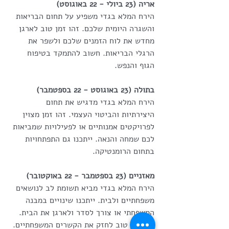
אריה (23 ביולי - 22 באוגוסט)
הירח המלא בגדי משפיע על תחום הבריאות 
והשגרה היומית שלכם. זהו זמן טוב לארגן 
מחדש את לוח הזמנים שלכם ולשפר את 
הרגלי הבריאות. חשוב להתמקד בטיפוח 
הגוף והנפש.
בתולה (23 באוגוסט - 22 בספטמבר)
הירח המלא בגדי מדגיש את תחום 
היצירתיות והביטוי העצמי. זהו זמן מצוין 
לפרויקטים אמנותיים או לפעילויות שמביאות 
לכם שמחה והנאה. ייתכנו גם התפתחויות 
בתחום הרומנטיקה.
מאזניים (23 בספטמבר - 22 באוקטובר)
הירח המלא בגדי מביא תשומת לב לנושאים 
משפחתיים ולבית. ייתכנו שינויים במבנה 
המשפחתי או צורך לסדר ולארגן את הבית. 
זהו זמן טוב לחזק את הקשרים המשפחתיים.