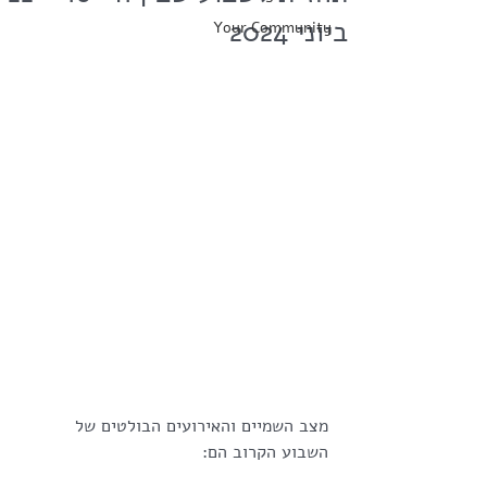
ביוני 2024
Your Community
מצב השמיים והאירועים הבולטים של 
השבוע הקרוב הם: