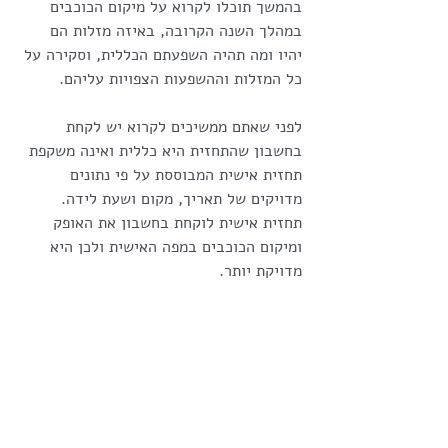
בהמשך תוכלו לקרוא על מיקום הכוכבים 
במהלך השנה הקרובה, באיזה מזלות הם 
יהיו ומה תהיה השפעתם הכללית, וסקירה על 
כל המזלות וההשפעות הצפויות עליהם.
לפני שאתם ממשיכים לקרוא יש לקחת 
בחשבון שהתחזית היא כללית ואינה משקפת 
תחזית אישית המבוססת על פי נתונים 
מדויקים של תאריך, מקום ושעת לידה. 
תחזית אישית לוקחת בחשבון את האופק 
ומיקום הכוכבים במפה האישית ולכן היא 
מדויקת יותר.