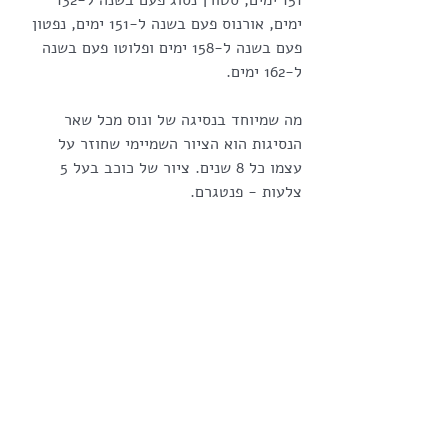
151 ימים, סטורן נסוג פעם בשנה ל-132 
ימים, אורנוס פעם בשנה ל-151 ימים, נפטון 
פעם בשנה ל-158 ימים ופלוטו פעם בשנה 
ל-162 ימים.
מה שמיוחד בנסיגה של ונוס מכל שאר 
הנסיגות הוא הציור השמיימי שחוזר על 
עצמו כל 8 שנים. ציור של כוכב בעל 5 
צלעות - פנטגרם. 