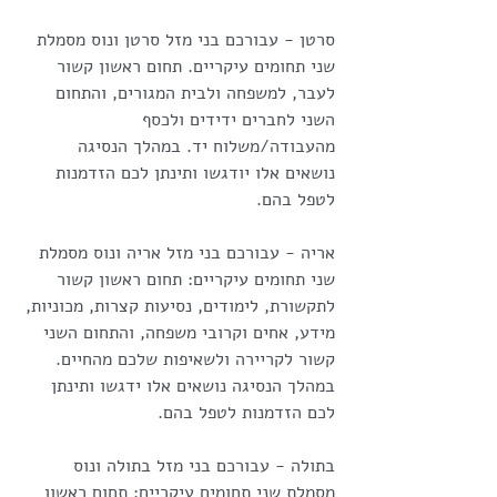
סרטן - עבורכם בני מזל סרטן ונוס מסמלת 
שני תחומים עיקריים. תחום ראשון קשור 
לעבר, למשפחה ולבית המגורים, והתחום 
השני לחברים ידידים ולכסף 
מהעבודה/משלוח יד. במהלך הנסיגה 
נושאים אלו יודגשו ותינתן לכם הזדמנות 
לטפל בהם.
אריה - עבורכם בני מזל אריה ונוס מסמלת 
שני תחומים עיקריים: תחום ראשון קשור 
לתקשורת, לימודים, נסיעות קצרות, מכוניות, 
מידע, אחים וקרובי משפחה, והתחום השני 
קשור לקריירה ולשאיפות שלכם מהחיים. 
במהלך הנסיגה נושאים אלו ידגשו ותינתן 
לכם הזדמנות לטפל בהם.
בתולה - עבורכם בני מזל בתולה ונוס 
מסמלת שני תחומים עיקריים: תחום ראשון 