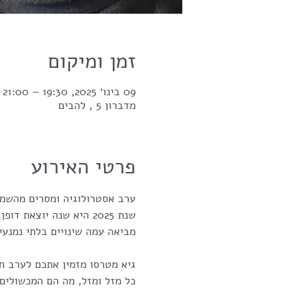
זמן ומיקום
09 בינו׳ 2025, 19:30 – 21:00
מדברון 5 , להבים
פרטי האירוע
ערב אסטרולוגיה ומסרים מהשמי
שנת 2025 היא שנה יוצ
מביאה עמה שינויים בלתי נמנעי
כל מזל ומזל, מה הם המכשולים 