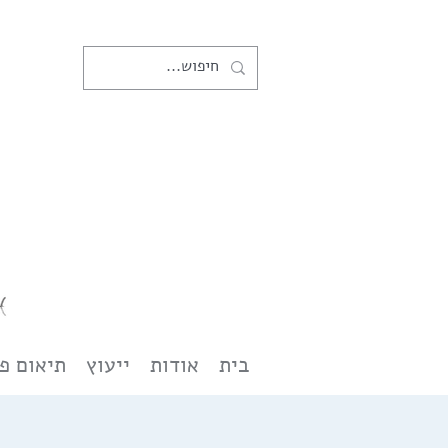
בית
אודות
ייעוץ
תיאום פ