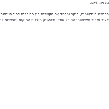
הסמכה בינלאומית, חוקר ומלמד את הקשרים בין הכוכבים לחיי היומיום. 
יצור חיבור משמעותי עם כל אחד, ולהעניק תובנות עמוקות ומעשיות לחי