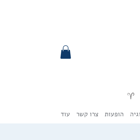
גיה
הופעות
צרו קשר
עוד