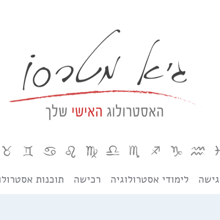
גישה
לימודי אסטרולוגיה
רכישה
תוכנות אסטרולו