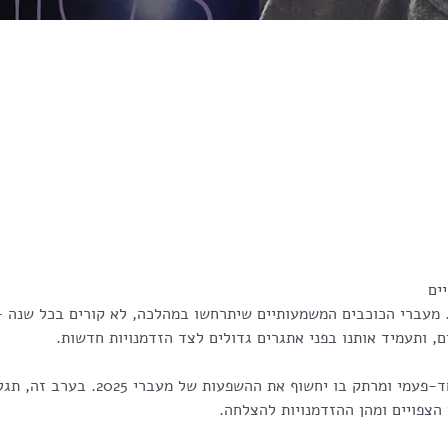
ים 
את דופן. מעברי הכוכבים המשמעותיים שיתרחשו במהלכה, לא קורים בכל שנה
ם, ותעמיד אותנו בפני אתגרים גדולים לצד הזדמנויות חדשות.
גיא מטרסו מזמין אתכם לערב חד-פעמי ומרתק 
הצפויים ומהן ההזדמנויות להצלחה.