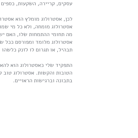
עסקים, קריירה, השקעות, כספים ו
לכן, אסטרולוג מומלץ הוא אסטרול
אסטרולוג מומחה, ולא כל מי שמו
מה תחומי ההתמחות שלו, האם יש 
אסטרולוג מלומד ומפורסם ככל שי
תבהיל, או תגרום לו לזנק כלשהו 
התפקיד שלי כאסטרולוג הוא להאי
הטובות והקשות. אסטרולוג טוב ל
בתבונה וברגישות הראויים.