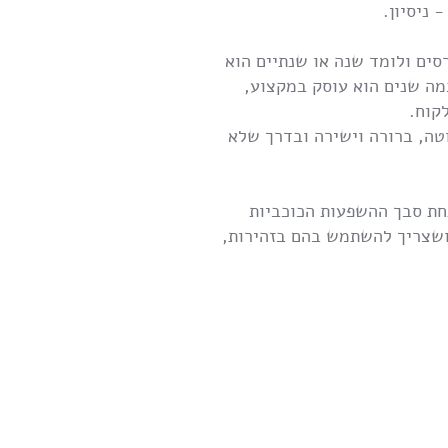
 ניסיון.
סים ולומד שנה או שנתיים הוא
מה שנים הוא עוסק במקצוע,
קוח.
טה, ברורה וישירה ובדרך שלא
חת סבך ההשפעות הכוכביות
 ושצריך להשתמש בהם בזהירות,