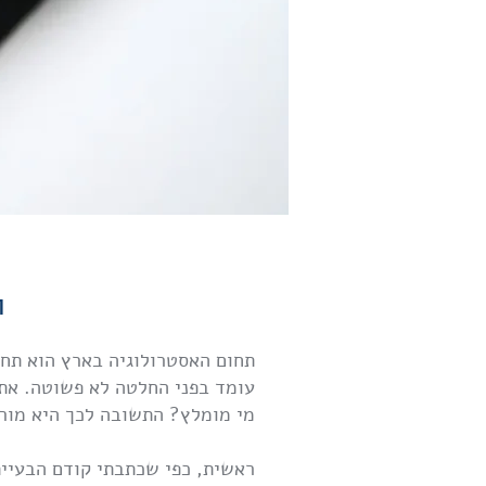
ו
תחום האסטרולוגיה בארץ הוא תחום
עומד בפני החלטה לא פשוטה. את 
מי מומלץ? התשובה לכך היא מור
ראשית, כפי שכתבתי קודם הבעיית