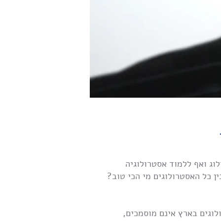
לוג ואף ללמוד אסטרולוגיה
ן כל האסטרולוגים מי הכי טוב?
וגים בארץ אינם מוסמכים,