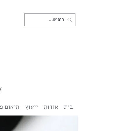
בית
אודות
ייעוץ
תיאום פ