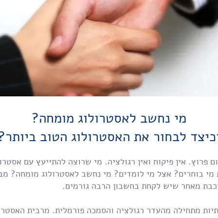
מי נחשב לאסטרולוג מומחה?
כיצד לבחור את האסטרולוג הטוב ביותר?
 פרוץ. אין פיקוח ואין רגולציה. מי שרוצה להתייעץ עם אסטרו
מי בוחרים? אצל מי לומדים? מי נחשב לאסטרולוג מומחה? מבי
כבת מאחר שיש לקחת בחשבון הרבה גורמים.
יות מתחילה מהעדר רגולציה והסמכה פורמלית. מרבית האסטרול