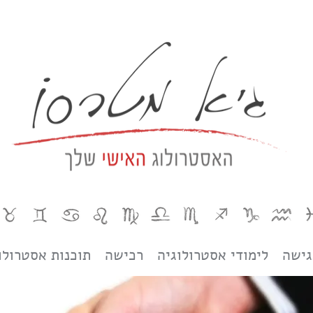
גישה
לימודי אסטרולוגיה
רכישה
תוכנות אסטרולו