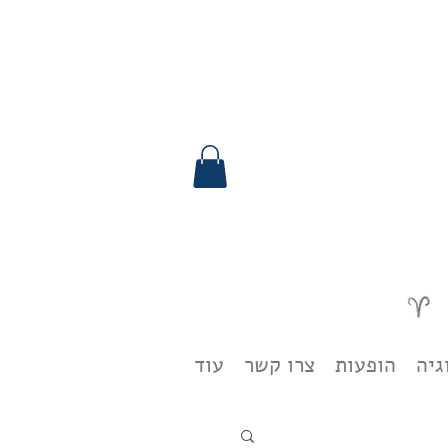
גיה
הופעות
צרו קשר
עוד