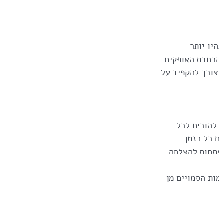
יו יותר 
הרחבת האופקים 
צורך להקפיד על 
הוכיח לכל 
 כל הזמן 
תחות להצלחה 
ת הסמויים מן 