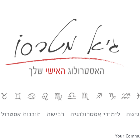
גישה
לימודי אסטרולוגיה
רכישה
תוכנות אסטרולו
Your Commu