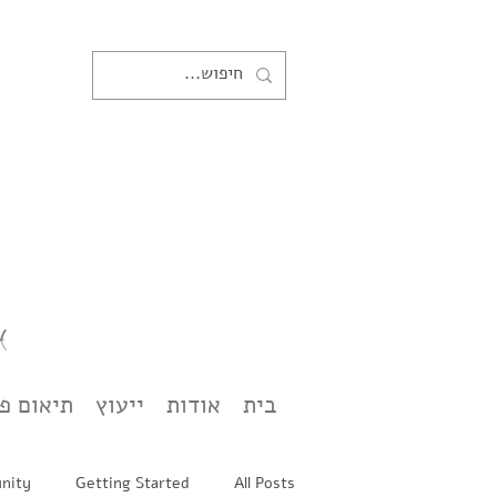
בית
אודות
ייעוץ
תיאום פ
nity
Getting Started
All Posts