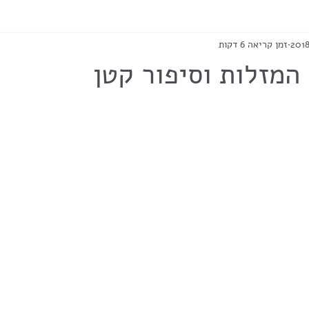
זמן קריאה 6 דקות
המזלות וסיפור קטן