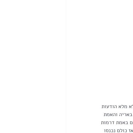
א מלא הודעות 
באריה והאמת 
ם באמת דרמות 
 כולם נכנסו 