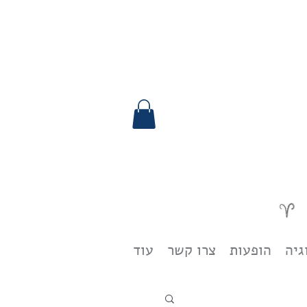
גיה
הופעות
צרו קשר
עוד