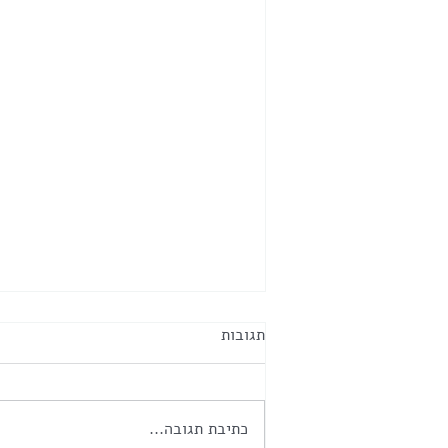
תגובות
כתיבת תגובה...