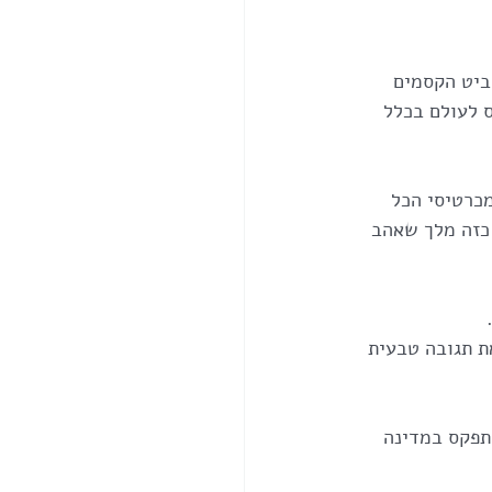
ביט הקסמים 
 לעולם בכלל 
מכרטיסי הכל 
כזה מלך שאהב 
 
ת תגובה טבעית 
תפקס במדינה 