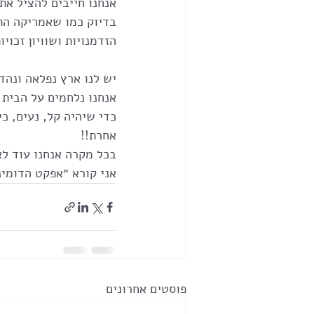
אנחנו חייבים להציל את
בדיוק כמו שאמריקה התעו
הזדמנויות ושוויון זכויות
יש לנו ארץ נפלאה ונהדר
אנחנו נלחמים על הבית 
כדי שיהיה קל, נעים, כי
אחרת!! 
בכל מקרה אנחנו עוד לא
אני קורא ״אפקט הדומינ
פוסטים אחרונים