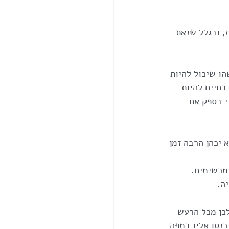
, ובגלל שנאת 
 של נשיא ומישהו שיכול להיות 
זל בחיים להיות 
י בספק אם 
מוז שהוא לא יכהן הרבה זמן 
מרשימים.
ה.
לכן מכל הרעש 
ם במעברים בשמיים יכנסו אליו במפה 