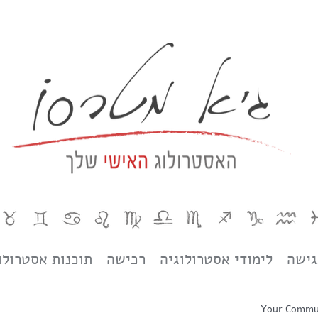
גישה
לימודי אסטרולוגיה
רכישה
תוכנות אסטרולו
Your Commu