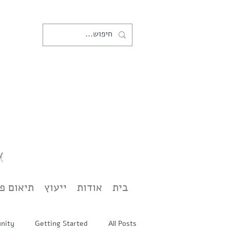
בית
אודות
ייעוץ
תיאום פ
nity
Getting Started
All Posts