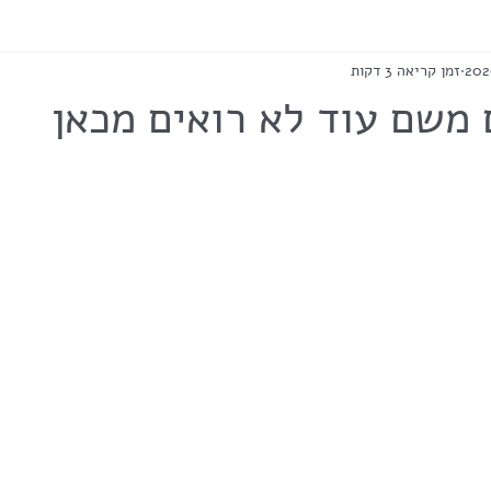
זמן קריאה 3 דקות
משם עוד לא רואים מכאן